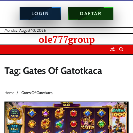
LOGIN
DAFTAR
Skip
Monday, August 10, 2026
ole777group
to
content
Tag:
Gates Of Gatotkaca
Home
Gates Of Gatotkaca