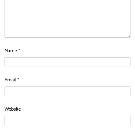
Name
*
Email
*
Website