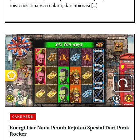
misterius, nuansa malam, dan animasi […]
GAME MESIN
Energi Liar Nada Penuh Kejutan Spesial Dari Punk
Rocker