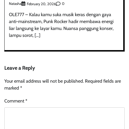
Natasha
0
February 20, 2026
OLE777 – Kalau kamu suka musik keras dengan gaya
anti-mainstream, Punk Rocker hadir membawa energi
liar langsung ke layar kamu. Nuansa panggung konser,
lampu sorot, […]
Leave a Reply
Your email address will not be published.
Required fields are
marked
*
Comment
*