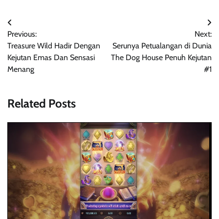
Post
Previous:
Next:
navigation
Treasure Wild Hadir Dengan
Serunya Petualangan di Dunia
Kejutan Emas Dan Sensasi
The Dog House Penuh Kejutan
Menang
#1
Related Posts