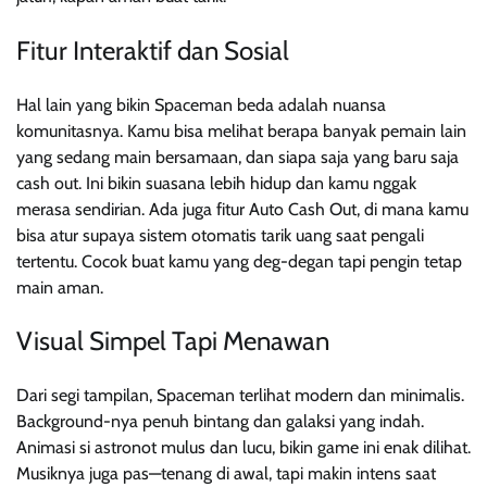
Fitur Interaktif dan Sosial
Hal lain yang bikin Spaceman beda adalah nuansa
komunitasnya. Kamu bisa melihat berapa banyak pemain lain
yang sedang main bersamaan, dan siapa saja yang baru saja
cash out. Ini bikin suasana lebih hidup dan kamu nggak
merasa sendirian. Ada juga fitur Auto Cash Out, di mana kamu
bisa atur supaya sistem otomatis tarik uang saat pengali
tertentu. Cocok buat kamu yang deg-degan tapi pengin tetap
main aman.
Visual Simpel Tapi Menawan
Dari segi tampilan, Spaceman terlihat modern dan minimalis.
Background-nya penuh bintang dan galaksi yang indah.
Animasi si astronot mulus dan lucu, bikin game ini enak dilihat.
Musiknya juga pas—tenang di awal, tapi makin intens saat